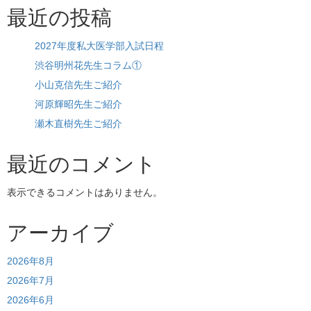
n
最近の投稿
2027年度私大医学部入試日程
渋谷明州花先生コラム①
小山克信先生ご紹介
河原輝昭先生ご紹介
瀬木直樹先生ご紹介
最近のコメント
表示できるコメントはありません。
アーカイブ
2026年8月
2026年7月
2026年6月