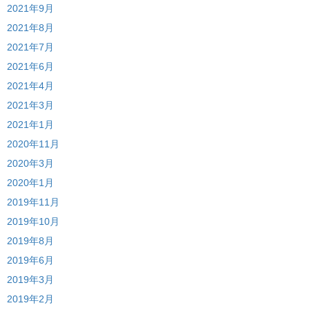
2021年9月
2021年8月
2021年7月
2021年6月
2021年4月
2021年3月
2021年1月
2020年11月
2020年3月
2020年1月
2019年11月
2019年10月
2019年8月
2019年6月
2019年3月
2019年2月