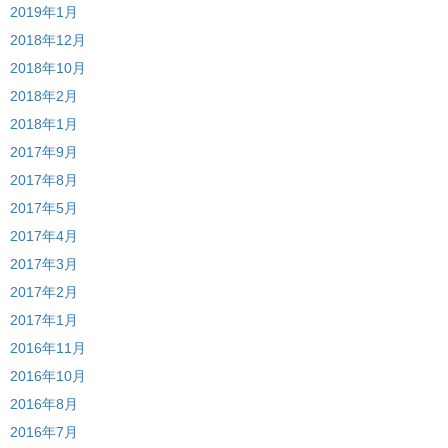
2019年1月
2018年12月
2018年10月
2018年2月
2018年1月
2017年9月
2017年8月
2017年5月
2017年4月
2017年3月
2017年2月
2017年1月
2016年11月
2016年10月
2016年8月
2016年7月