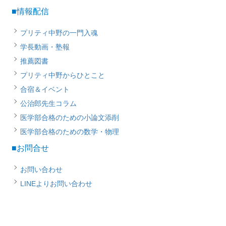
■情報配信
プリティ中野の一門入魂
学長動画・塾報
推薦図書
プリティ中野からひとこと
合宿＆イベント
公治郎先生コラム
医学部合格のための小論文添削
医学部合格のための数学・物理
■お問合せ
お問い合わせ
LINEよりお問い合わせ