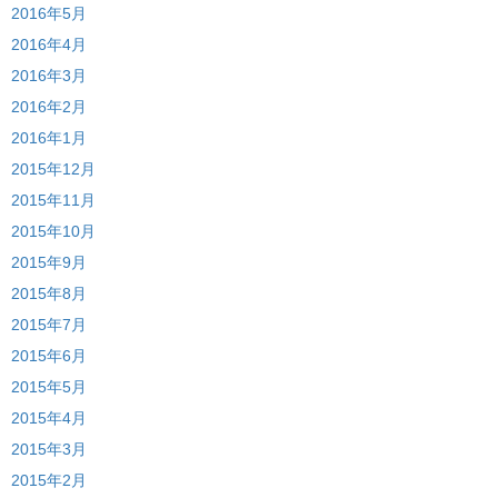
2016年5月
2016年4月
2016年3月
2016年2月
2016年1月
2015年12月
2015年11月
2015年10月
2015年9月
2015年8月
2015年7月
2015年6月
2015年5月
2015年4月
2015年3月
2015年2月