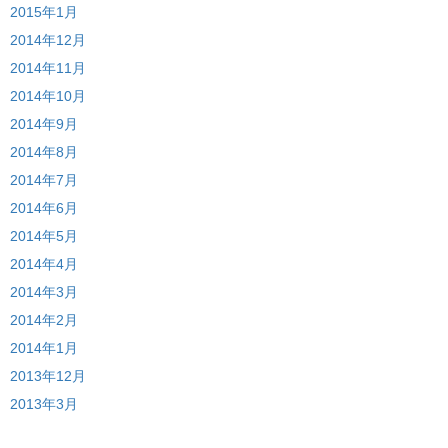
2015年1月
2014年12月
2014年11月
2014年10月
2014年9月
2014年8月
2014年7月
2014年6月
2014年5月
2014年4月
2014年3月
2014年2月
2014年1月
2013年12月
2013年3月