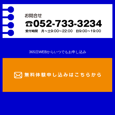
365日WEBからいつでもお申し込み