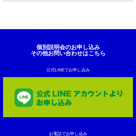
個別説明会のお申し込み
その他お問い合わせはこちら
公式LINEでお申し込み
お電話でお申し込み