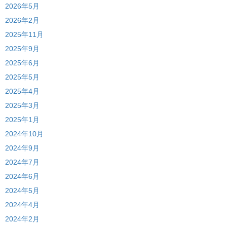
2026年5月
2026年2月
2025年11月
2025年9月
2025年6月
2025年5月
2025年4月
2025年3月
2025年1月
2024年10月
2024年9月
2024年7月
2024年6月
2024年5月
2024年4月
2024年2月