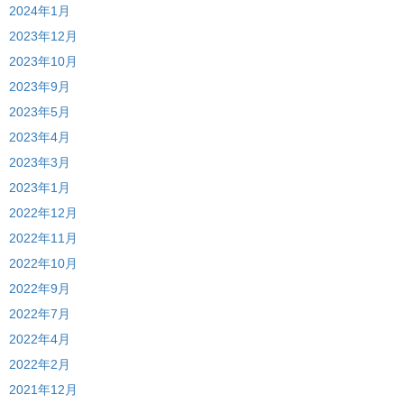
2024年1月
2023年12月
2023年10月
2023年9月
2023年5月
2023年4月
2023年3月
2023年1月
2022年12月
2022年11月
2022年10月
2022年9月
2022年7月
2022年4月
2022年2月
2021年12月