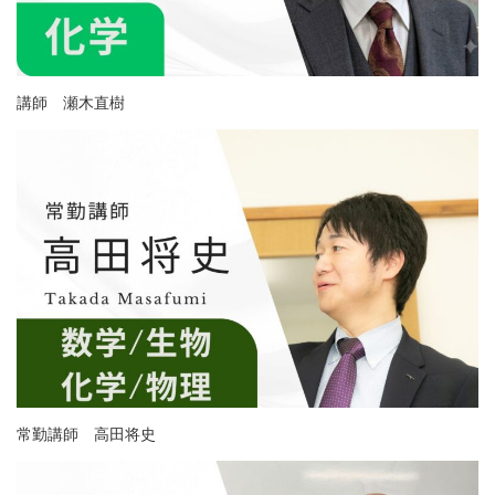
講師 瀬木直樹
常勤講師 高田将史