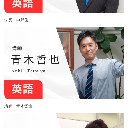
学長 中野俊一
講師 青木哲也