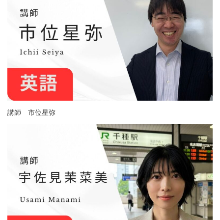
講師 市位星弥