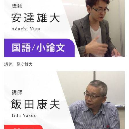
講師 足立雄大