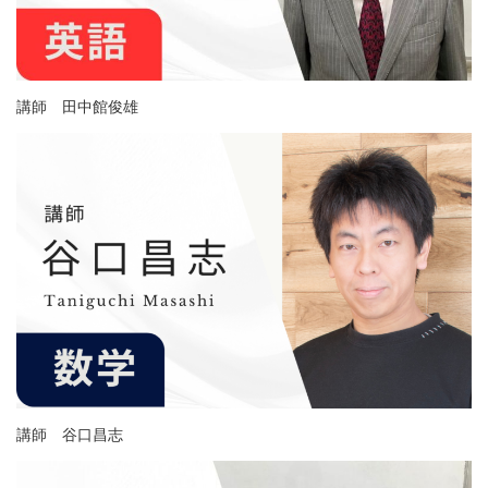
講師 田中館俊雄
講師 谷口昌志