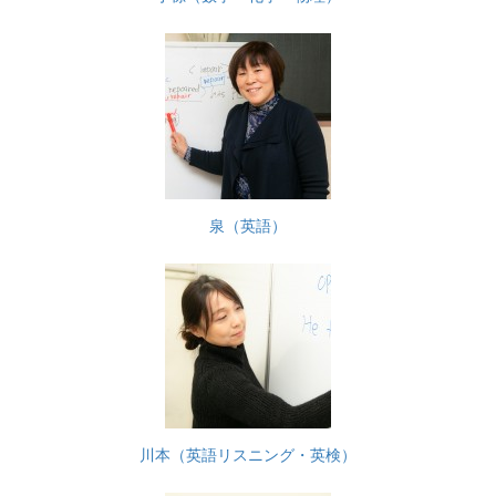
泉（英語）
川本（英語リスニング・英検）