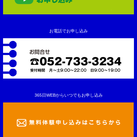
お電話でお申し込み
365日WEBからいつでもお申し込み