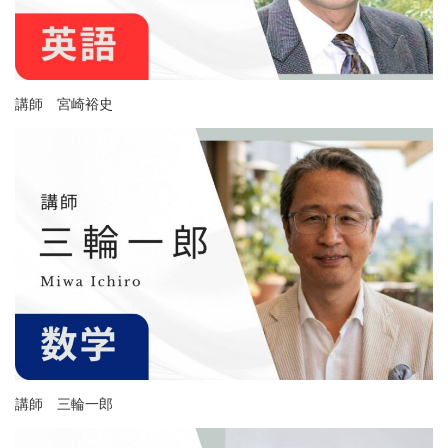
講師 宮崎裕史
講師 三輪一郎