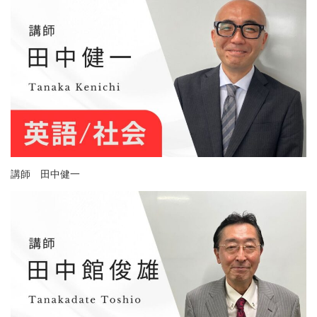
講師 田中健一