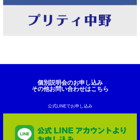
個別説明会のお申し込み
その他お問い合わせはこちら
公式LINEでお申し込み