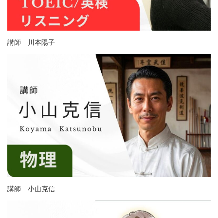
講師 川本陽子
講師 小山克信