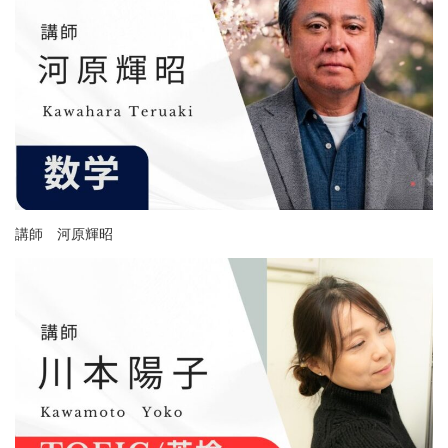
講師 河原輝昭