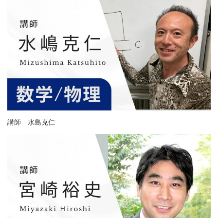
講師 水島克仁