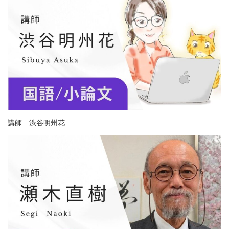
講師 渋谷明州花