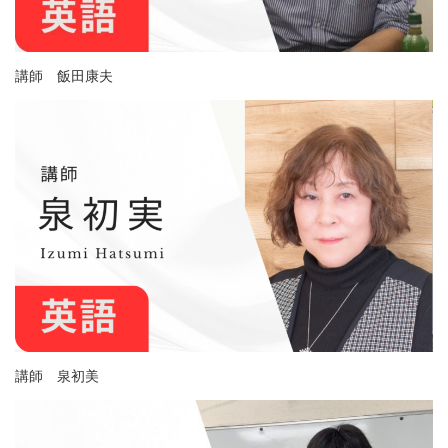
講師 飯田康夫
講師 泉初美