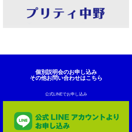
個別説明会のお申し込み
その他お問い合わせはこちら
公式LINEでお申し込み