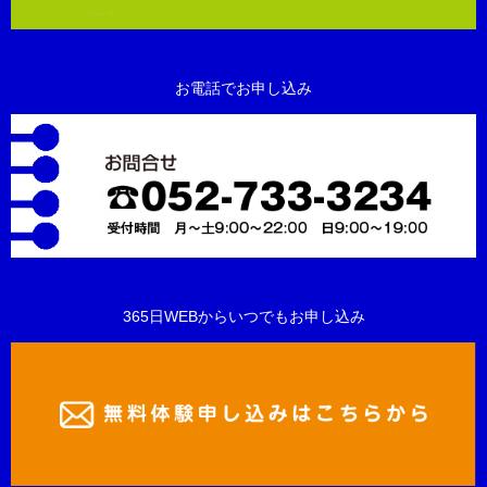
お電話でお申し込み
365日WEBからいつでもお申し込み