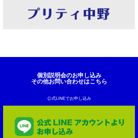
個別説明会のお申し込み
その他お問い合わせはこちら
公式LINEでお申し込み