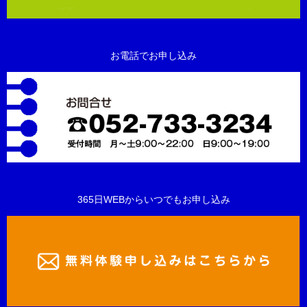
お電話でお申し込み
365日WEBからいつでもお申し込み