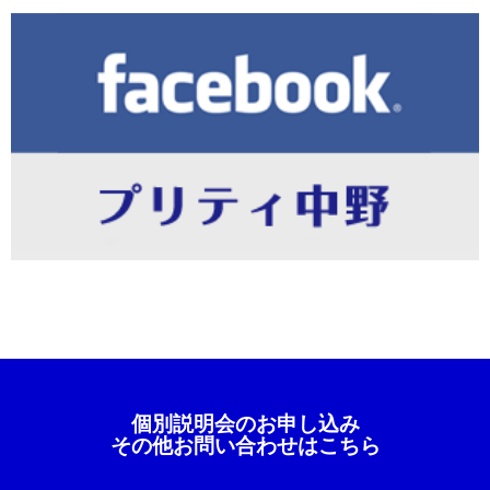
個別説明会のお申し込み
その他お問い合わせはこちら