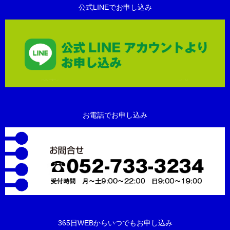
公式LINEでお申し込み
お電話でお申し込み
365日WEBからいつでもお申し込み