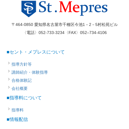
〒464-0850 愛知県名古屋市千種区今池1－2－5村松苑ビル
〈電話〉052-733-3234〈FAX〉052–734-4106
■セント・メプレスについて
指導方針等
講師紹介・体験指導
合格体験記
会社概要
■指導料について
指導料
■情報配信