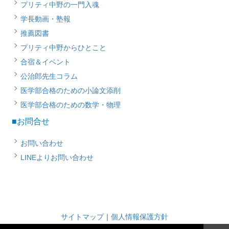
プリティ中野の一門入魂
学長動画・塾報
推薦図書
プリティ中野からひとこと
合宿＆イベント
公治郎先生コラム
医学部合格のための小論文添削
医学部合格のための数学・物理
■お問合せ
お問い合わせ
LINEよりお問い合わせ
サイトマップ
｜
個人情報保護方針