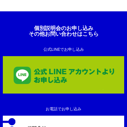
個別説明会のお申し込み
その他お問い合わせはこちら
公式LINEでお申し込み
お電話でお申し込み