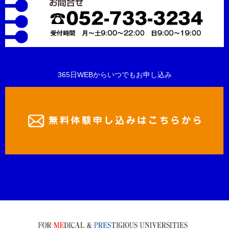
365日WEBからいつでもお申し込み