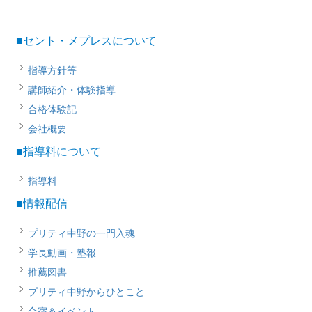
■セント・メプレスについて
指導方針等
講師紹介・体験指導
合格体験記
会社概要
■指導料について
指導料
■情報配信
プリティ中野の一門入魂
学長動画・塾報
推薦図書
プリティ中野からひとこと
合宿＆イベント