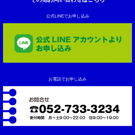
公式LINEでお申し込み
お電話でお申し込み