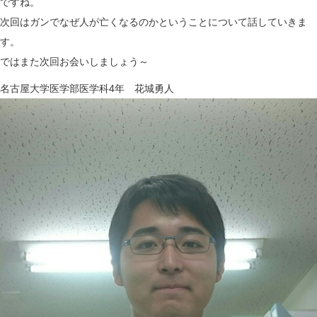
ですね。
次回はガンでなぜ人が亡くなるのかということについて話していきま
す。
ではまた次回お会いしましょう～
名古屋大学医学部医学科4年 花城勇人