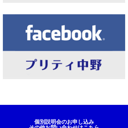
個別説明会のお申し込み
その他お問い合わせはこちら