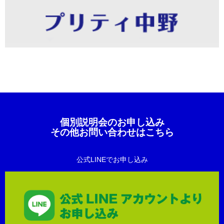
個別説明会のお申し込み
その他お問い合わせはこちら
公式LINEでお申し込み