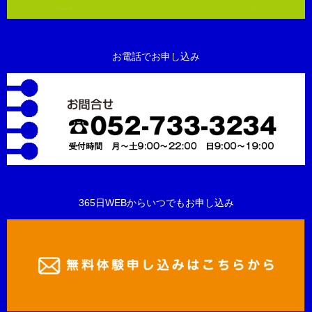
お電話でお申し込み
365日WEBからいつでもお申し込み