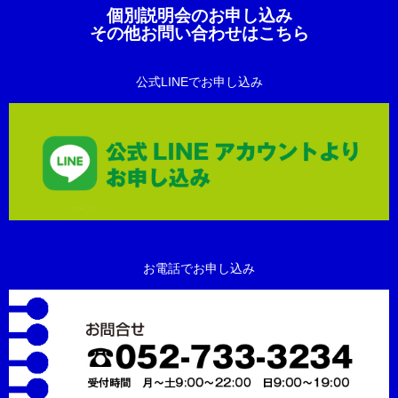
個別説明会のお申し込み
その他お問い合わせはこちら
公式LINEでお申し込み
お電話でお申し込み