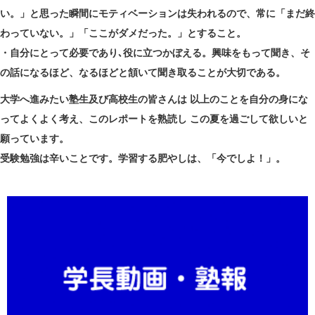
い。」と思った瞬間にモティベーションは失われるので、常に「まだ終
わっていない。」「ここがダメだった。」とすること。
・自分にとって必要であり､役に立つかぼえる。興味をもって聞き、そ
の話になるほど、なるほどと頷いて聞き取ることが大切である。
大学へ進みたい塾生及び高校生の皆さんは 以上のことを自分の身にな
ってよくよく考え、このレポートを熟読し この夏を過ごして欲しいと
願っています。
受験勉強は辛いことです。学習する肥やしは、「今でしよ！」。