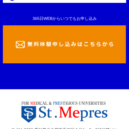
365日WEBからいつでもお申し込み