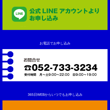
お電話でお申し込み
365日WEBからいつでもお申し込み