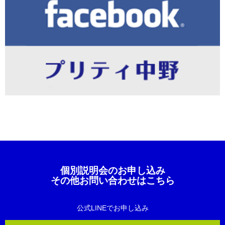
個別説明会のお申し込み
その他お問い合わせはこちら
公式LINEでお申し込み