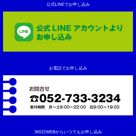
公式LINEでお申し込み
お電話でお申し込み
365日WEBからいつでもお申し込み