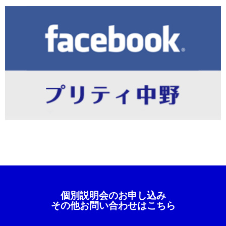
個別説明会のお申し込み
その他お問い合わせはこちら