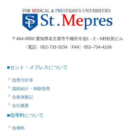
〒464-0850 愛知県名古屋市千種区今池1－2－5村松苑ビル
〈電話〉052-733-3234〈FAX〉052–734-4106
■セント・メプレスについて
指導方針等
講師紹介・体験指導
合格体験記
会社概要
■指導料について
指導料