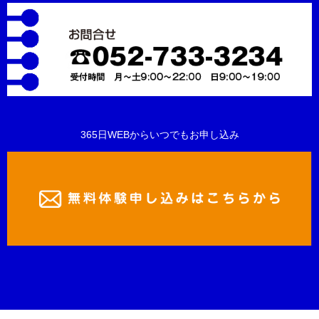
365日WEBからいつでもお申し込み