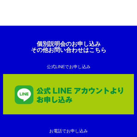
個別説明会のお申し込み
その他お問い合わせはこちら
公式LINEでお申し込み
お電話でお申し込み