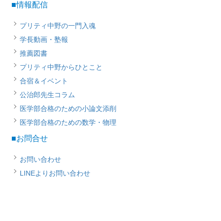
■情報配信
プリティ中野の一門入魂
学長動画・塾報
推薦図書
プリティ中野からひとこと
合宿＆イベント
公治郎先生コラム
医学部合格のための小論文添削
医学部合格のための数学・物理
■お問合せ
お問い合わせ
LINEよりお問い合わせ