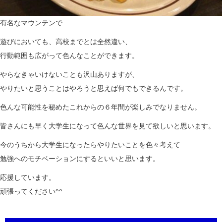
有名なマウンテンで
遊びにおいても、高校までとは全然違い、
行動範囲も広がって色んなことができます。
やらなきゃいけないことも沢山ありますが、
やりたいと思うことはやろうと思えば何でもできるんです。
色んな可能性を秘めたこれからの６年間が楽しみでなりません。
皆さんにも早く大学生になって色んな世界を見て欲しいと思います。
今のうちから大学生になったらやりたいことを色々考えて
勉強へのモチベーションにするといいと思います。
応援しています。
頑張ってください^^