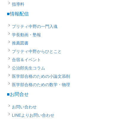
指導料
■情報配信
プリティ中野の一門入魂
学長動画・塾報
推薦図書
プリティ中野からひとこと
合宿＆イベント
公治郎先生コラム
医学部合格のための小論文添削
医学部合格のための数学・物理
■お問合せ
お問い合わせ
LINEよりお問い合わせ