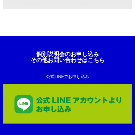
個別説明会のお申し込み
その他お問い合わせはこちら
公式LINEでお申し込み