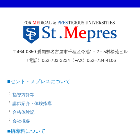
〒464-0850 愛知県名古屋市千種区今池1－2－5村松苑ビル
〈電話〉052-733-3234〈FAX〉052–734-4106
■セント・メプレスについて
指導方針等
講師紹介・体験指導
合格体験記
会社概要
■指導料について