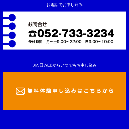
お電話でお申し込み
365日WEBからいつでもお申し込み